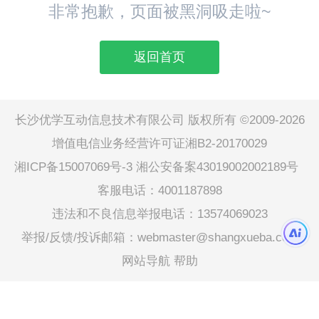
非常抱歉，页面被黑洞吸走啦~
返回首页
长沙优学互动信息技术有限公司 版权所有 ©2009-2026
增值电信业务经营许可证湘B2-20170029
湘ICP备15007069号-3
湘公安备案43019002002189号
客服电话：4001187898
违法和不良信息举报电话：13574069023
举报/反馈/投诉邮箱：webmaster@shangxueba.com
网站导航
帮助