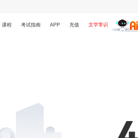
文学常识
课程
考试指南
APP
充值