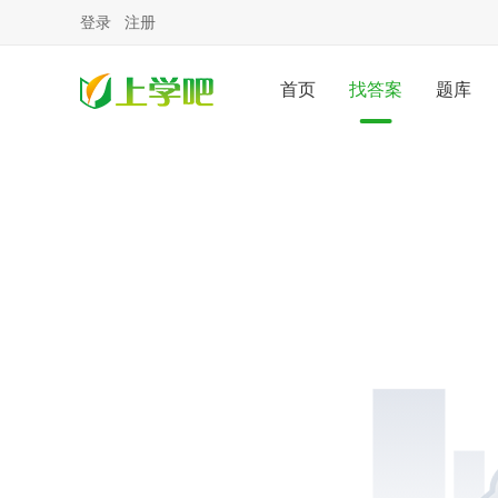
登录
注册
首页
找答案
题库