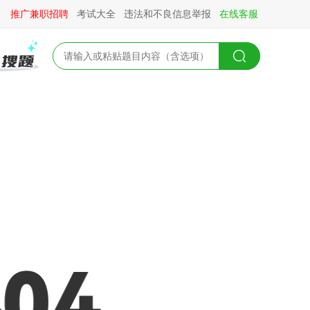
推广兼职招聘
考试大全
违法和不良信息举报
在线客服