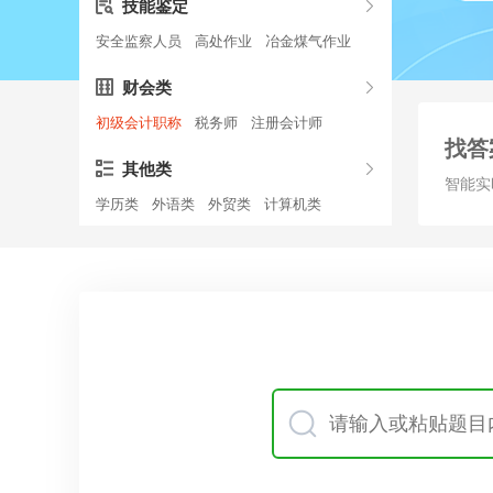
技能鉴定
安全监察人员
高处作业
冶金煤气作业
财会类
初级会计职称
税务师
注册会计师
找答
其他类
智能实
学历类
外语类
外贸类
计算机类