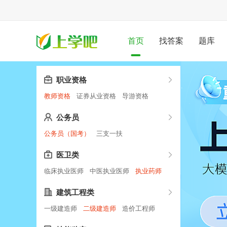
首页
找答案
题库
职业资格
教师资格
证券从业资格
导游资格
公务员
公务员（国考）
三支一扶
医卫类
临床执业医师
中医执业医师
执业药师
建筑工程类
一级建造师
二级建造师
造价工程师