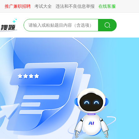
推广兼职招聘
考试大全
违法和不良信息举报
在线客服