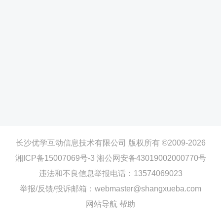
长沙优学互动信息技术有限公司 版权所有 ©2009-2026
湘ICP备15007069号-3
湘公网安备43019002000770号
违法和不良信息举报电话：13574069023
举报/反馈/投诉邮箱：webmaster@shangxueba.com
网站导航
帮助