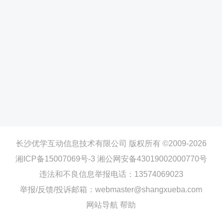
长沙优学互动信息技术有限公司 版权所有 ©2009-2026
湘ICP备15007069号-3
湘公网安备43019002000770号
违法和不良信息举报电话：13574069023
举报/反馈/投诉邮箱：webmaster@shangxueba.com
网站导航
帮助