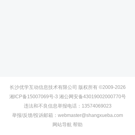
长沙优学互动信息技术有限公司 版权所有 ©2009-2026
湘ICP备15007069号-3
湘公网安备43019002000770号
违法和不良信息举报电话：13574069023
举报/反馈/投诉邮箱：webmaster@shangxueba.com
网站导航
帮助