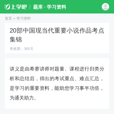
题库 · 学习资料
首页
>
学习资料
20部中国现当代重要小说作品考点
集锦
有效期：365天
讲义是由希赛讲师对题量、课程进行归类分
析和总结后，得出的考试重点、难点汇总，
是学习的重要资料，能助您学习事半功倍，
为通关助力。