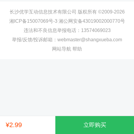
长沙优学互动信息技术有限公司 版权所有 ©2009-2026
湘ICP备15007069号-3
湘公网安备43019002000770号
违法和不良信息举报电话：13574069023
举报/反馈/投诉邮箱：webmaster@shangxueba.com
网站导航
帮助
¥2.99
立即购买