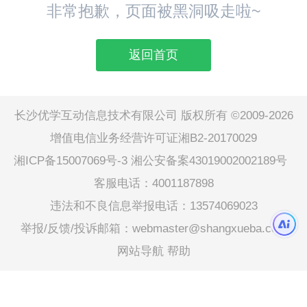
非常抱歉，页面被黑洞吸走啦~
返回首页
长沙优学互动信息技术有限公司 版权所有 ©2009-2026
增值电信业务经营许可证湘B2-20170029
湘ICP备15007069号-3
湘公安备案43019002002189号
客服电话：4001187898
违法和不良信息举报电话：13574069023
举报/反馈/投诉邮箱：webmaster@shangxueba.com
网站导航
帮助