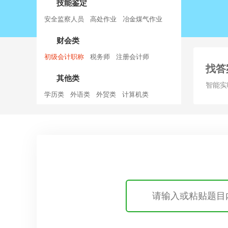
技能鉴定
安全监察人员
高处作业
冶金煤气作业
财会类
初级会计职称
税务师
注册会计师
找答
其他类
智能实
学历类
外语类
外贸类
计算机类