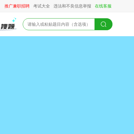
推广兼职招聘
考试大全
违法和不良信息举报
在线客服