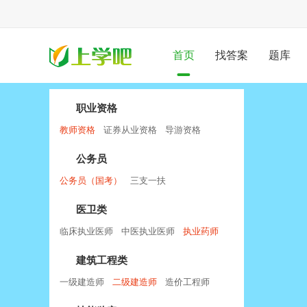
首页
找答案
题库
职业资格
教师资格
证券从业资格
导游资格
公务员
公务员（国考）
三支一扶
医卫类
临床执业医师
中医执业医师
执业药师
建筑工程类
一级建造师
二级建造师
造价工程师