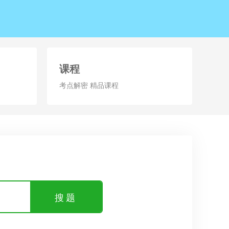
课程
考点解密 精品课程
搜题