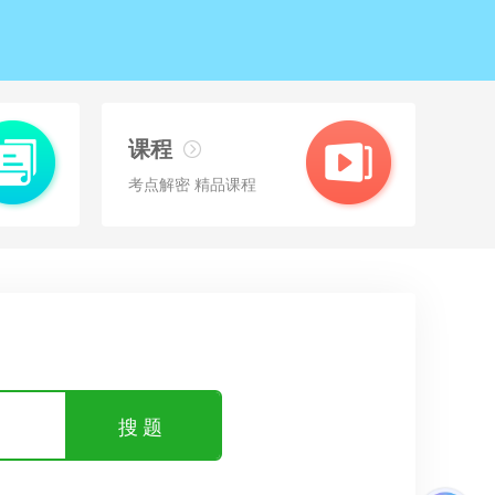
课程
考点解密 精品课程
搜题