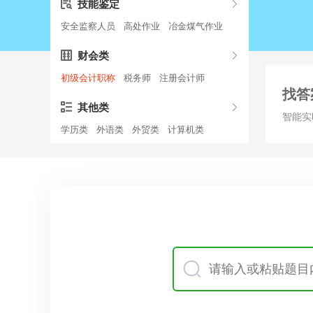
技能鉴定
安全监察人员
高处作业
冶金煤气作业
财会类
初级会计职称
税务师
注册会计师
找答
其他类
智能实
学历类
外语类
外贸类
计算机类