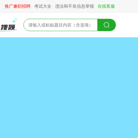
推广兼职招聘
考试大全
违法和不良信息举报
在线客服