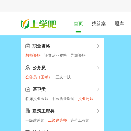
首页
找答案
题库
职业资格
教师资格
证券从业资格
导游资格
公务员
公务员（国考）
三支一扶
医卫类
临床执业医师
中医执业医师
执业药师
建筑工程类
一级建造师
二级建造师
造价工程师