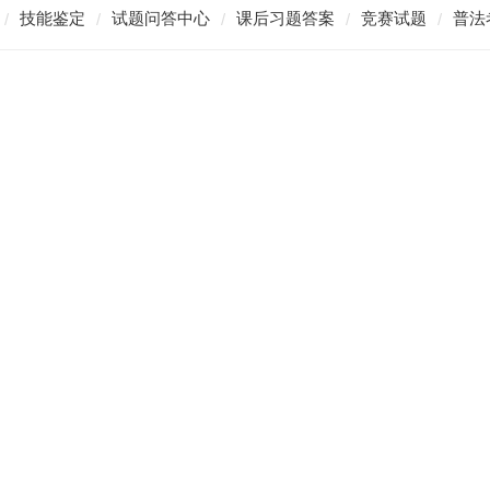
技能鉴定
试题问答中心
课后习题答案
竞赛试题
普法
/
/
/
/
/