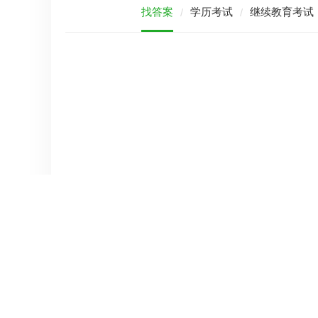
找答案
学历考试
继续教育考试
/
/