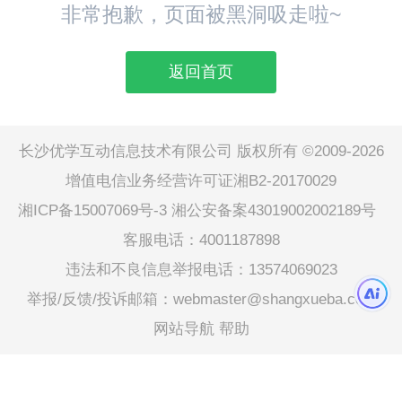
非常抱歉，页面被黑洞吸走啦~
返回首页
长沙优学互动信息技术有限公司 版权所有 ©2009-2026
增值电信业务经营许可证湘B2-20170029
湘ICP备15007069号-3
湘公安备案43019002002189号
客服电话：4001187898
违法和不良信息举报电话：13574069023
举报/反馈/投诉邮箱：webmaster@shangxueba.com
网站导航
帮助