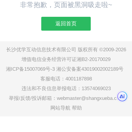
非常抱歉，页面被黑洞吸走啦~
返回首页
长沙优学互动信息技术有限公司 版权所有 ©2009-2026
增值电信业务经营许可证湘B2-20170029
湘ICP备15007069号-3
湘公安备案43019002002189号
客服电话：4001187898
违法和不良信息举报电话：13574069023
举报/反馈/投诉邮箱：webmaster@shangxueba.com
网站导航
帮助