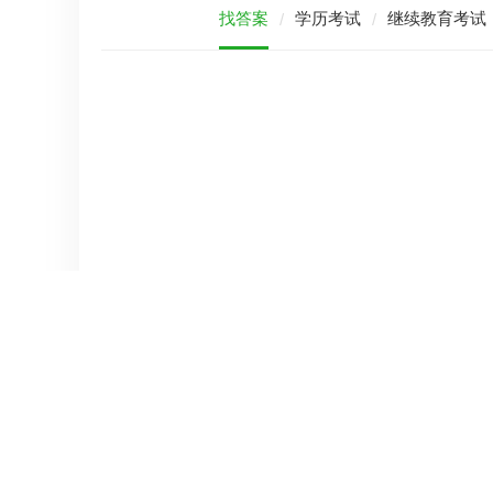
找答案
学历考试
继续教育考试
/
/