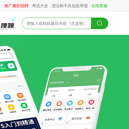
推广兼职招聘
考试大全
违法和不良信息举报
在线客服