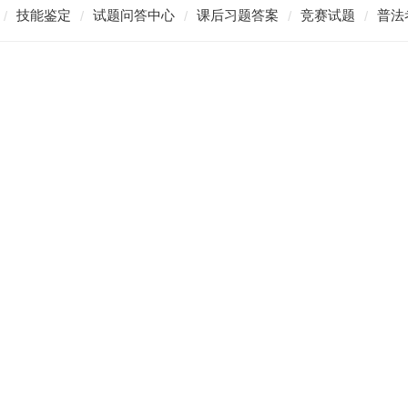
技能鉴定
试题问答中心
课后习题答案
竞赛试题
普法
/
/
/
/
/