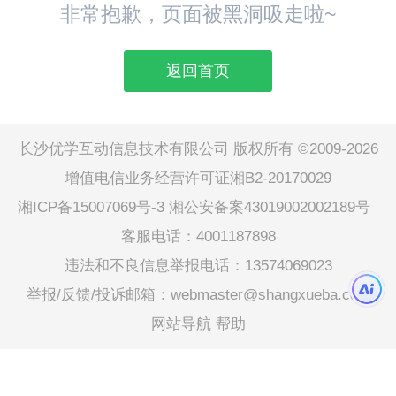
非常抱歉，页面被黑洞吸走啦~
返回首页
长沙优学互动信息技术有限公司 版权所有 ©2009-2026
增值电信业务经营许可证湘B2-20170029
湘ICP备15007069号-3
湘公安备案43019002002189号
客服电话：4001187898
违法和不良信息举报电话：13574069023
举报/反馈/投诉邮箱：webmaster@shangxueba.com
网站导航
帮助