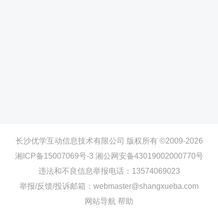
长沙优学互动信息技术有限公司 版权所有 ©2009-2026
湘ICP备15007069号-3
湘公网安备43019002000770号
违法和不良信息举报电话：13574069023
举报/反馈/投诉邮箱：webmaster@shangxueba.com
网站导航
帮助