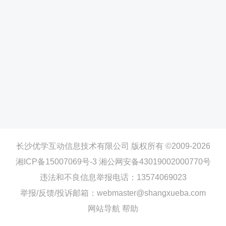
长沙优学互动信息技术有限公司 版权所有 ©2009-2026
湘ICP备15007069号-3
湘公网安备43019002000770号
违法和不良信息举报电话：13574069023
举报/反馈/投诉邮箱：webmaster@shangxueba.com
网站导航
帮助