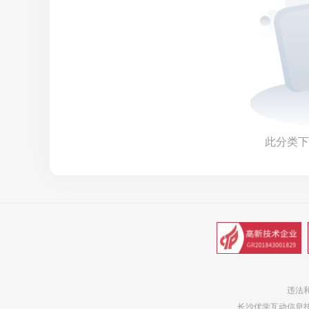
此分类下
违法和
长沙优学互动信息