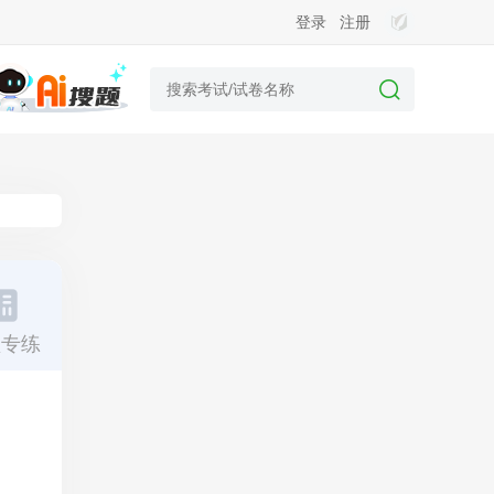
登录
注册
型专练