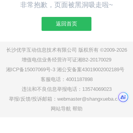
非常抱歉，页面被黑洞吸走啦~
返回首页
长沙优学互动信息技术有限公司 版权所有 ©2009-2026
增值电信业务经营许可证湘B2-20170029
湘ICP备15007069号-3
湘公安备案43019002002189号
客服电话：4001187898
违法和不良信息举报电话：13574069023
举报/反馈/投诉邮箱：webmaster@shangxueba.com
网站导航
帮助